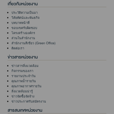
เกี่ยวกับหน่วยงาน
ประวัติความเป็นมา
วิสัยทัศน์และพันธกิจ
บทบาทหน้าที่
ขอบเขตรับผิดชอบ
โครงสร้างองค์กร
ส่วนในสำนักงาน
สำนักงานสีเขียว (Green Office)
ติดต่อเรา
ข่าวสารหน่วยงาน
ข่าวสารสิ่งแวดล้อม
กิจกรรมของเรา
รายงานประจำวัน
คุณภาพน้ำรายวัน
คุณภาพอากาศรายวัน
สิ่งแวดล้อมน่ารู้
ข่าวจัดซื้อจัดจ้าง
ข่าวประกาศรับสมัครงาน
สารสนเทศหน่วยงาน