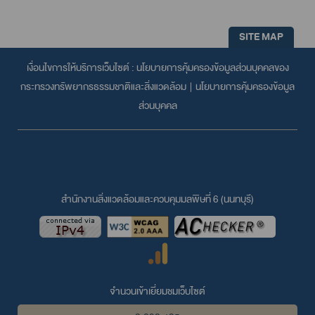
SITE MAP
เงื่อนไขการให้บริการเว็บไซต์ :
นโยบายการคุ้มครองข้อมูลส่วนบุคคลของ
กระทรวงทรัพยากรธรรมชาติและสิ่งแวดล้อม
|
นโยบายการคุ้มครองข้อมูล
ส่วนบุคคล
สำนักงานสิ่งแวดล้อมและควบคุมมลพิษที่ 6 (นนทบุรี)
จำนวนเข้าเยี่ยมชมเว็บไซต์