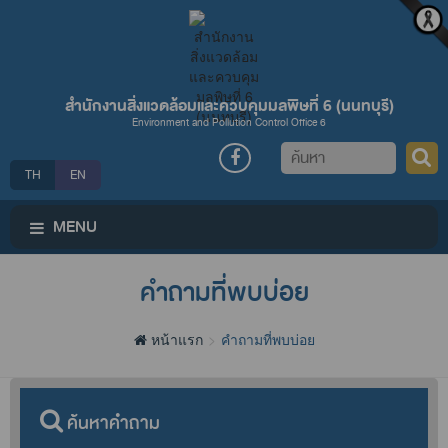
สำนักงานสิ่งแวดล้อมและควบคุมมลพิษที่ 6 (นนทบุรี)
Environment and Pollution Control Office 6
ค้นหา
TH
EN
MENU
คำถามที่พบบ่อย
หน้าแรก
คำถามที่พบบ่อย
ค้นหาคำถาม