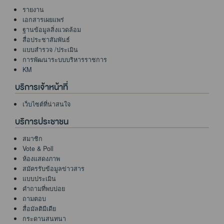
รายงาน
เอกสารเผยแพร่
ฐานข้อมูลสิ่งแวดล้อม
สื่อประชาสัมพันธ์
แบบสำรวจ /ประเมิน
การพัฒนาระบบบริหารราชการ
KM
บริการเจ้าหน้าที่
เว็บไซต์ที่น่าสนใจ
บริการประชาชน
สมาชิก
Vote & Poll
ห้องแสดงภาพ
สมัครรับข้อมูลข่าวสาร
แบบประเมิน
คำถามที่พบบ่อย
ถามตอบ
สื่อมัลติมีเดีย
กระดานสนทนา