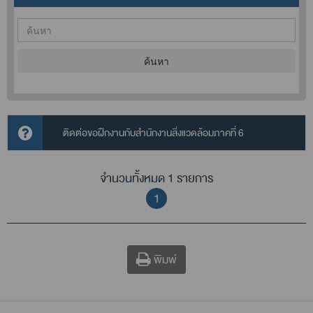
ค้นหา
ติดต่อขอฝึกงานกับสำนักงานสิ่งแ​วดล้อมภาคที่ 6
จำนวนทั้งหมด 1 รายการ
1
พิมพ์