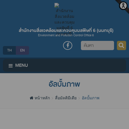
สำนักงานสิ่งแวดล้อมและควบคุมมลพิษที่ 6 (นนทบุรี)
Environment and Pollution Control Office 6
ค้นหา
TH
EN
MENU
อัลบั้มภาพ
หน้าหลัก
สื่อมัลติมีเดีย
อัลบั้มภาพ