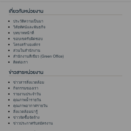
เกี่ยวกับหน่วยงาน
ประวัติความเป็นมา
วิสัยทัศน์และพันธกิจ
บทบาทหน้าที่
ขอบเขตรับผิดชอบ
โครงสร้างองค์กร
ส่วนในสำนักงาน
สำนักงานสีเขียว (Green Office)
ติดต่อเรา
ข่าวสารหน่วยงาน
ข่าวสารสิ่งแวดล้อม
กิจกรรมของเรา
รายงานประจำวัน
คุณภาพน้ำรายวัน
คุณภาพอากาศรายวัน
สิ่งแวดล้อมน่ารู้
ข่าวจัดซื้อจัดจ้าง
ข่าวประกาศรับสมัครงาน