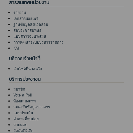
สารสนเทศหน่วยงาน
รายงาน
เอกสารเผยแพร่
ฐานข้อมูลสิ่งแวดล้อม
สื่อประชาสัมพันธ์
แบบสำรวจ /ประเมิน
การพัฒนาระบบบริหารราชการ
KM
บริการเจ้าหน้าที่
เว็บไซต์ที่น่าสนใจ
บริการประชาชน
สมาชิก
Vote & Poll
ห้องแสดงภาพ
สมัครรับข้อมูลข่าวสาร
แบบประเมิน
คำถามที่พบบ่อย
ถามตอบ
สื่อมัลติมีเดีย