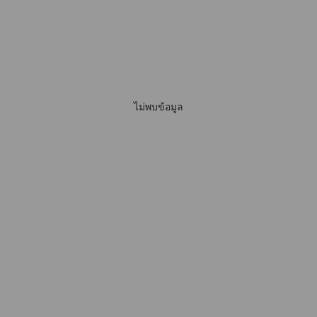
ไม่พบข้อมูล