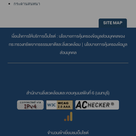
กระดานสนทนา
SITE MAP
เงื่อนไขการให้บริการเว็บไซต์ :
นโยบายการคุ้มครองข้อมูลส่วนบุคคลของ
กระทรวงทรัพยากรธรรมชาติและสิ่งแวดล้อม
|
นโยบายการคุ้มครองข้อมูล
ส่วนบุคคล
สำนักงานสิ่งแวดล้อมและควบคุมมลพิษที่ 6 (นนทบุรี)
จำนวนเข้าเยี่ยมชมเว็บไซต์