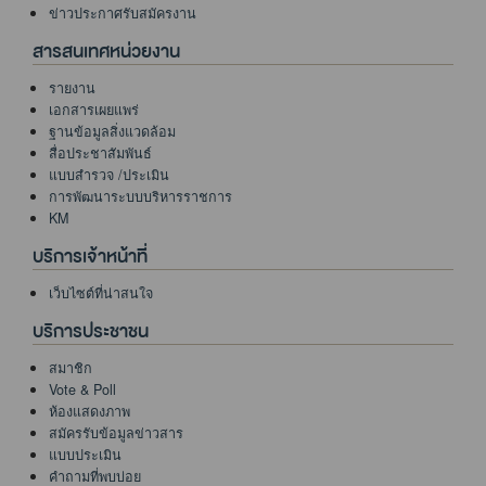
ข่าวประกาศรับสมัครงาน
สารสนเทศหน่วยงาน
รายงาน
เอกสารเผยแพร่
ฐานข้อมูลสิ่งแวดล้อม
สื่อประชาสัมพันธ์
แบบสำรวจ /ประเมิน
การพัฒนาระบบบริหารราชการ
KM
บริการเจ้าหน้าที่
เว็บไซต์ที่น่าสนใจ
บริการประชาชน
สมาชิก
Vote & Poll
ห้องแสดงภาพ
สมัครรับข้อมูลข่าวสาร
แบบประเมิน
คำถามที่พบบ่อย