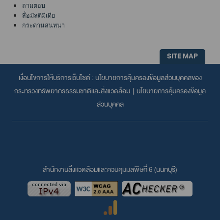
ถามตอบ
สื่อมัลติมีเดีย
กระดานสนทนา
SITE MAP
เงื่อนไขการให้บริการเว็บไซต์ :
นโยบายการคุ้มครองข้อมูลส่วนบุคคลของ
กระทรวงทรัพยากรธรรมชาติและสิ่งแวดล้อม
|
นโยบายการคุ้มครองข้อมูล
ส่วนบุคคล
สำนักงานสิ่งแวดล้อมและควบคุมมลพิษที่ 6 (นนทบุรี)