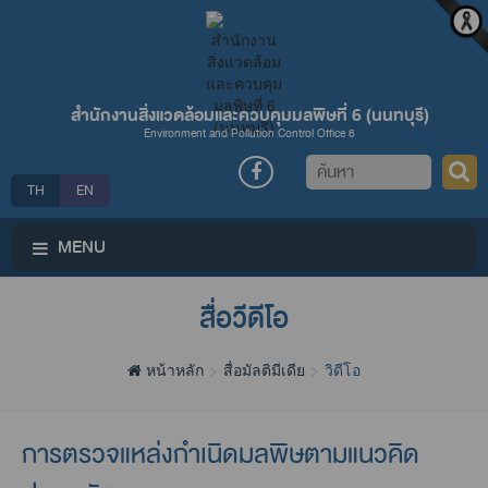
สำนักงานสิ่งแวดล้อมและควบคุมมลพิษที่ 6 (นนทบุรี)
Environment and Pollution Control Office 6
ค้นหา
TH
EN
MENU
สื่อวีดีโอ
หน้าหลัก
สื่อมัลติมีเดีย
วิดีโอ
การตรวจแหล่งกำเนิดมลพิษตามแนวคิด