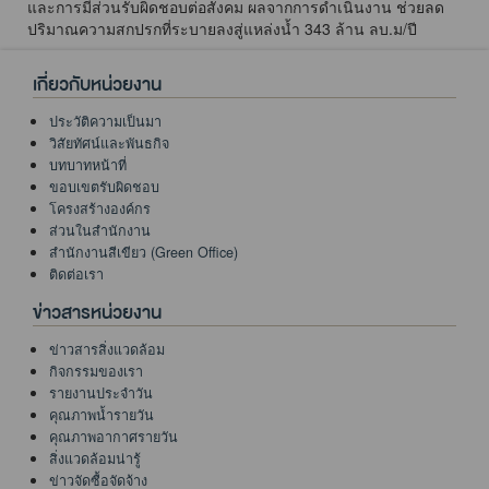
และการมีส่วนรับผิดชอบต่อสังคม ผลจากการดำเนินงาน ช่วยลด
ปริมาณความสกปรกที่ระบายลงสู่แหล่งน้ำ 343 ล้าน ลบ.ม/ปี
เกี่ยวกับหน่วยงาน
ประวัติความเป็นมา
วิสัยทัศน์และพันธกิจ
บทบาทหน้าที่
ขอบเขตรับผิดชอบ
โครงสร้างองค์กร
ส่วนในสำนักงาน
สำนักงานสีเขียว (Green Office)
ติดต่อเรา
ข่าวสารหน่วยงาน
ข่าวสารสิ่งแวดล้อม
กิจกรรมของเรา
รายงานประจำวัน
คุณภาพน้ำรายวัน
คุณภาพอากาศรายวัน
สิ่งแวดล้อมน่ารู้
ข่าวจัดซื้อจัดจ้าง