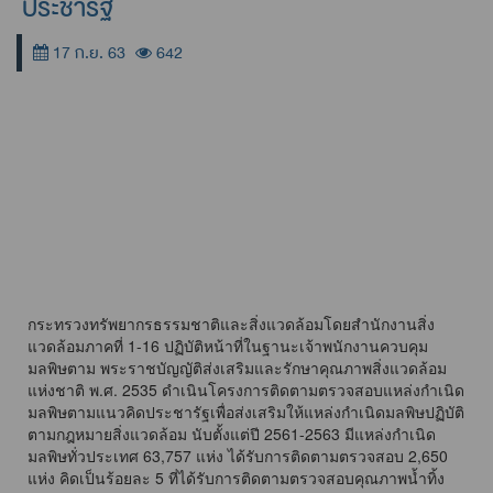
ประชารัฐ
17 ก.ย. 63
642
กระทรวงทรัพยากรธรรมชาติและสิ่งแวดล้อมโดยสำนักงานสิ่ง
แวดล้อมภาคที่ 1-16 ปฏิบัติหน้าที่ในฐานะเจ้าพนักงานควบคุม
มลพิษตาม พระราชบัญญัติส่งเสริมและรักษาคุณภาพสิ่งแวดล้อม
แห่งชาติ พ.ศ. 2535 ดำเนินโครงการติดตามตรวจสอบแหล่งกำเนิด
มลพิษตามแนวคิดประชารัฐเพื่อส่งเสริมให้แหล่งกำเนิดมลพิษปฏิบัติ
ตามกฎหมายสิ่งแวดล้อม นับตั้งแต่ปี 2561-2563 มีแหล่งกำเนิด
มลพิษทั่วประเทศ 63,757 แห่ง ได้รับการติดตามตรวจสอบ 2,650
แห่ง คิดเป็นร้อยละ 5 ที่ได้รับการติดตามตรวจสอบคุณภาพน้ำทิ้ง