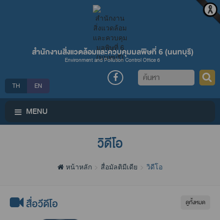
สำนักงานสิ่งแวดล้อมและควบคุมมลพิษที่ 6 (นนทบุรี)
Environment and Pollution Control Office 6
ค้นหา
TH
EN
MENU
วิดีโอ
หน้าหลัก
สื่อมัลติมีเดีย
วิดีโอ
สื่อวีดีโอ
ดูทั้งหมด