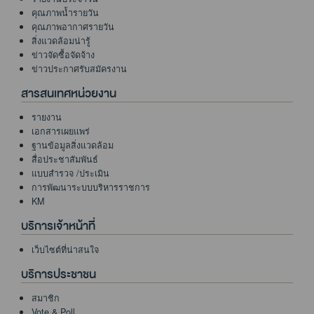
คุณภาพน้ำรายวัน
คุณภาพอากาศรายวัน
สิ่งแวดล้อมน่ารู้
ข่าวจัดซื้อจัดจ้าง
ข่าวประกาศรับสมัครงาน
สารสนเทศหน่วยงาน
รายงาน
เอกสารเผยแพร่
ฐานข้อมูลสิ่งแวดล้อม
สื่อประชาสัมพันธ์
แบบสำรวจ /ประเมิน
การพัฒนาระบบบริหารราชการ
KM
บริการเจ้าหน้าที่
เว็บไซต์ที่น่าสนใจ
บริการประชาชน
สมาชิก
Vote & Poll