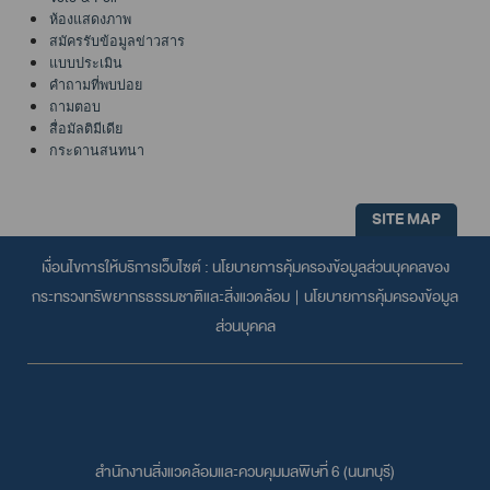
ห้องแสดงภาพ
สมัครรับข้อมูลข่าวสาร
แบบประเมิน
คำถามที่พบบ่อย
ถามตอบ
สื่อมัลติมีเดีย
กระดานสนทนา
SITE MAP
เงื่อนไขการให้บริการเว็บไซต์ :
นโยบายการคุ้มครองข้อมูลส่วนบุคคลของ
กระทรวงทรัพยากรธรรมชาติและสิ่งแวดล้อม
|
นโยบายการคุ้มครองข้อมูล
ส่วนบุคคล
สำนักงานสิ่งแวดล้อมและควบคุมมลพิษที่ 6 (นนทบุรี)