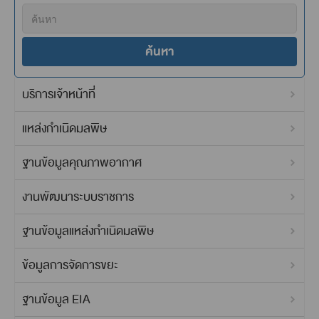
ค้นหา
บริการเจ้าหน้าที่
แหล่งกำเนิดมลพิษ
ฐานข้อมูลคุณภาพอากาศ
งานพัฒนาระบบราชการ
ฐานข้อมูลแหล่งกำเนิดมลพิษ
ข้อมูลการจัดการขยะ
ฐานข้อมูล EIA