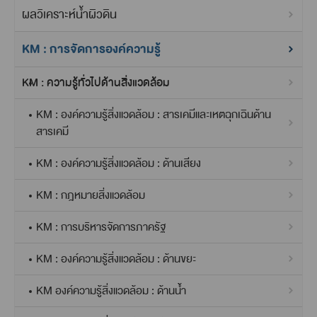
ผลวิเคราะห์น้ำผิวดิน
KM : การจัดการองค์ความรู้
KM : ความรู้ทั่วไปด้านสิ่งแวดล้อม
KM : องค์ความรู้สิ่งแวดล้อม : สารเคมีและเหตฉุกเฉินด้าน
สารเคมี
KM : องค์ความรู้สิ่งแวดล้อม : ด้านเสียง
KM : กฎหมายสิ่งแวดล้อม
KM : การบริหารจัดการภาครัฐ
KM : องค์ความรู้สิ่งแวดล้อม : ด้านขยะ
KM องค์ความรู้สิ่งแวดล้อม : ด้านน้ำ