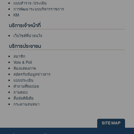
แบบสำรวจ /ประเมิน
การพัฒนาระบบบริหารราชการ
KM
บริการเจ้าหน้าที่
เว็บไซต์ที่น่าสนใจ
บริการประชาชน
สมาชิก
Vote & Poll
ห้องแสดงภาพ
สมัครรับข้อมูลข่าวสาร
แบบประเมิน
คำถามที่พบบ่อย
ถามตอบ
สื่อมัลติมีเดีย
กระดานสนทนา
SITE MAP