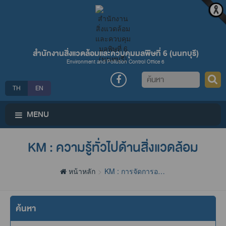
สำนักงานสิ่งแวดล้อมและควบคุมมลพิษที่ 6 (นนทบุรี)
Environment and Pollution Control Office 6
ค้นหา
TH
EN
MENU
KM : ความรู้ทั่วไปด้านสิ่งแวดล้อม
หน้าหลัก
KM : การจัดการองค์
ความรู้
ค้นหา