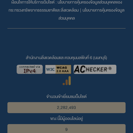
เงื่อนไขการให้บริการเว็บไซต์ :
นโยบายการคุ้มครองข้อมูลส่วนบุคคลของ
กระทรวงทรัพยากรธรรมชาติและสิ่งแวดล้อม
|
นโยบายการคุ้มครองข้อมูล
ส่วนบุคคล
สำนักงานสิ่งแวดล้อมและควบคุมมลพิษที่ 6 (นนทบุรี)
จำนวนเข้าเยี่ยมชมเว็บไซต์
2,282,493
ขณะนี้มีผู้ออนไลน์อยู่
9