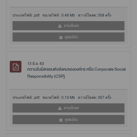
ประเภทไฟล์:
.pdf
ขนาดไฟล์ :
0.48 Mb
ดาวน์โหลด:
358 ครั้ง
ดาวน์โหลด
ดูออนไลน์
13 มิ.ย. 63
ความรับผิดชอบต่อสังคมขององค์กร หรือ Corporate Social
Responsibility (CSR)
ประเภทไฟล์:
.pdf
ขนาดไฟล์ :
0.13 Mb
ดาวน์โหลด:
357 ครั้ง
ดาวน์โหลด
ดูออนไลน์