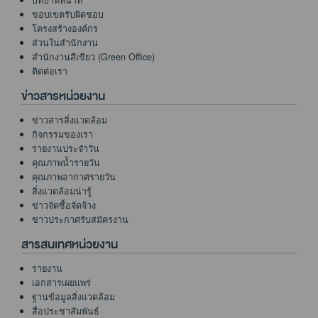
ขอบเขตรับผิดชอบ
โครงสร้างองค์กร
ส่วนในสำนักงาน
สำนักงานสีเขียว (Green Office)
ติดต่อเรา
ข่าวสารหน่วยงาน
ข่าวสารสิ่งแวดล้อม
กิจกรรมของเรา
รายงานประจำวัน
คุณภาพน้ำรายวัน
คุณภาพอากาศรายวัน
สิ่งแวดล้อมน่ารู้
ข่าวจัดซื้อจัดจ้าง
ข่าวประกาศรับสมัครงาน
สารสนเทศหน่วยงาน
รายงาน
เอกสารเผยแพร่
ฐานข้อมูลสิ่งแวดล้อม
สื่อประชาสัมพันธ์