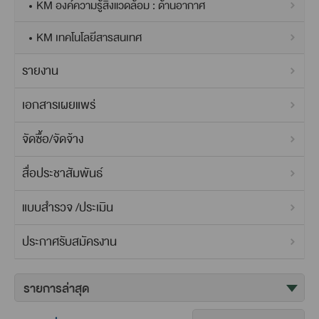
KM องค์ความรู้สิ่งแวดล้อม : ด้านอากาศ
KM เทคโนโลยีสารสนเทศ
รายงาน
เอกสารเผยแพร่
จัดซื้อ/จัดจ้าง
สื่อประชาสัมพันธ์
แบบสำรวจ /ประเมิน
ประกาศรับสมัครงาน