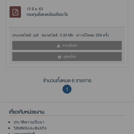
13 มิ.ย. 63
กองทุนสิ่งแวดล้อมคืออะไร
ประเภทไฟล์:
.pdf
ขนาดไฟล์ :
0.30 Mb
ดาวน์โหลด:
359 ครั้ง
ดาวน์โหลด
ดูออนไลน์
จำนวนทั้งหมด 6 รายการ
1
เกี่ยวกับหน่วยงาน
ประวัติความเป็นมา
วิสัยทัศน์และพันธกิจ
บทบาทหน้าที่