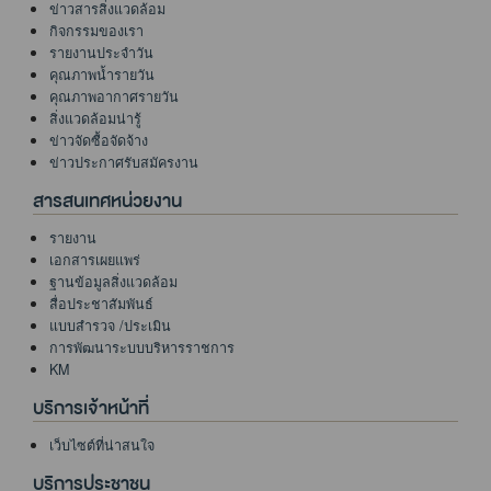
ข่าวสารสิ่งแวดล้อม
กิจกรรมของเรา
รายงานประจำวัน
คุณภาพน้ำรายวัน
คุณภาพอากาศรายวัน
สิ่งแวดล้อมน่ารู้
ข่าวจัดซื้อจัดจ้าง
ข่าวประกาศรับสมัครงาน
สารสนเทศหน่วยงาน
รายงาน
เอกสารเผยแพร่
ฐานข้อมูลสิ่งแวดล้อม
สื่อประชาสัมพันธ์
แบบสำรวจ /ประเมิน
การพัฒนาระบบบริหารราชการ
KM
บริการเจ้าหน้าที่
เว็บไซต์ที่น่าสนใจ
บริการประชาชน