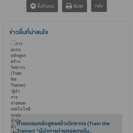
กลับ
ขึ้นข้างบน
พิมพ์
ข่าวอื่นที่น่าสนใจ
การอบรมหลักสูตรสร้างวิทยากร (Train the
Trainer) “ผู้นำการถ่ายทอดเทคโน..