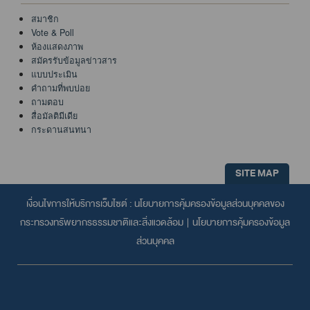
สมาชิก
Vote & Poll
ห้องแสดงภาพ
สมัครรับข้อมูลข่าวสาร
แบบประเมิน
คำถามที่พบบ่อย
ถามตอบ
สื่อมัลติมีเดีย
กระดานสนทนา
SITE MAP
เงื่อนไขการให้บริการเว็บไซต์ :
นโยบายการคุ้มครองข้อมูลส่วนบุคคลของ
กระทรวงทรัพยากรธรรมชาติและสิ่งแวดล้อม
|
นโยบายการคุ้มครองข้อมูล
ส่วนบุคคล