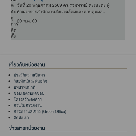
วันที่ 20 พฤษภาคม 2569 ดร.รวมทรัพย์ คะเนะดะ ผู้
อำนวยการสำนักงานสิ่งแวดล้อมและควบคุมมล..
20 พ.ค. 69
เกี่ยวกับหน่วยงาน
ประวัติความเป็นมา
วิสัยทัศน์และพันธกิจ
บทบาทหน้าที่
ขอบเขตรับผิดชอบ
โครงสร้างองค์กร
ส่วนในสำนักงาน
สำนักงานสีเขียว (Green Office)
ติดต่อเรา
ข่าวสารหน่วยงาน