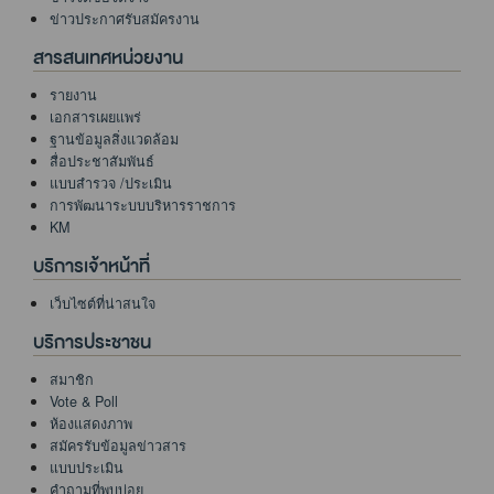
ข่าวประกาศรับสมัครงาน
สารสนเทศหน่วยงาน
รายงาน
เอกสารเผยแพร่
ฐานข้อมูลสิ่งแวดล้อม
สื่อประชาสัมพันธ์
แบบสำรวจ /ประเมิน
การพัฒนาระบบบริหารราชการ
KM
บริการเจ้าหน้าที่
เว็บไซต์ที่น่าสนใจ
บริการประชาชน
สมาชิก
Vote & Poll
ห้องแสดงภาพ
สมัครรับข้อมูลข่าวสาร
แบบประเมิน
คำถามที่พบบ่อย