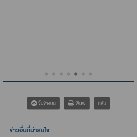
กลับ
ขึ้นข้างบน
พิมพ์
ข่าวอื่นที่น่าสนใจ