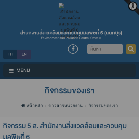
สำนักงานสิ่งแวดล้อมและควบคุมมลพิษที่ 6 (นนทบุรี)
Environment and Pollution Control Office 6
ค้นหา
TH
EN
MENU
กิจกรรมของเรา
หน้าหลัก
ข่าวสารหน่วยงาน
กิจกรรมของเรา
กิจกรรม 5 ส. สำนักงานสิ่งแวดล้อมและควบคุม
มลพิษที่ 6