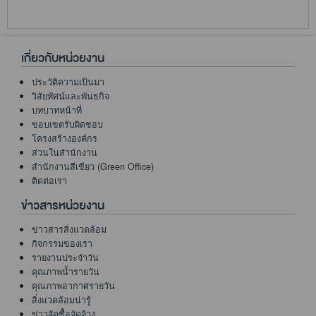
เกี่ยวกับหน่วยงาน
ประวัติความเป็นมา
วิสัยทัศน์และพันธกิจ
บทบาทหน้าที่
ขอบเขตรับผิดชอบ
โครงสร้างองค์กร
ส่วนในสำนักงาน
สำนักงานสีเขียว (Green Office)
ติดต่อเรา
ข่าวสารหน่วยงาน
ข่าวสารสิ่งแวดล้อม
กิจกรรมของเรา
รายงานประจำวัน
คุณภาพน้ำรายวัน
คุณภาพอากาศรายวัน
สิ่งแวดล้อมน่ารู้
ข่าวจัดซื้อจัดจ้าง