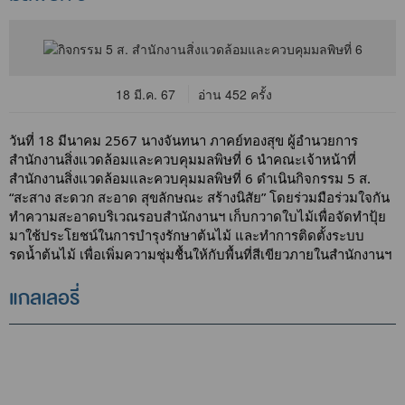
18 มี.ค. 67
อ่าน 452 ครั้ง
วันที่ 18 มีนาคม 2567 นางจันทนา ภาคย์ทองสุข ผู้อำนวยการ
สำนักงานสิ่งแวดล้อมและควบคุมมลพิษที่ 6 นำคณะเจ้าหน้าที่
สำนักงานสิ่งแวดล้อมและควบคุมมลพิษที่ 6 ดำเนินกิจกรรม 5 ส.
“สะสาง สะดวก สะอาด สุขลักษณะ สร้างนิสัย” โดยร่วมมือร่วมใจกัน
ทำความสะอาดบริเวณรอบสำนักงานฯ เก็บกวาดใบไม้เพื่อจัดทำปุ้ย
มาใช้ประโยชน์ในการบำรุงรักษาต้นไม้ และทำการติดตั้งระบบ
รดน้ำต้นไม้ เพื่อเพิ่มความชุ่มชื้นให้กับพื้นที่สีเขียวภายในสำนักงานฯ
แกลเลอรี่