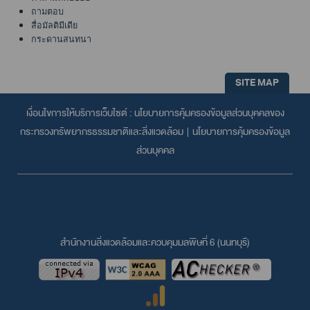
ถามตอบ
สื่อมัลติมีเดีย
กระดานสนทนา
SITE MAP
เงื่อนไขการให้บริการเว็บไซต์ :
นโยบายการคุ้มครองข้อมูลส่วนบุคคลของ
กระทรวงทรัพยากรธรรมชาติและสิ่งแวดล้อม
|
นโยบายการคุ้มครองข้อมูล
ส่วนบุคคล
สำนักงานสิ่งแวดล้อมและควบคุมมลพิษที่ 6 (นนทบุรี)