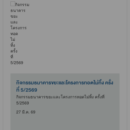
กิจกรรมธนาคารขยะและโครงการทอดไม่ทิ้ง ครั้ง
ที่ 5/2569
กิจกรรมธนาคารขยะและโครงการทอดไม่ทิ้ง ครั้งที่
5/2569
27 มี.ค. 69