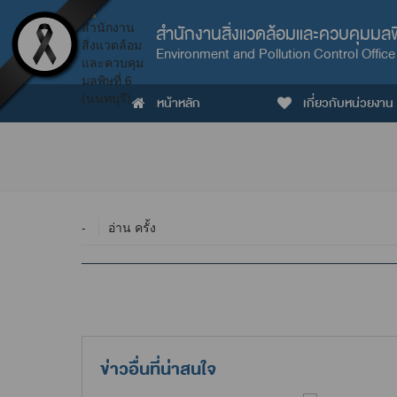
สำนักงานสิ่งแวดล้อมและควบคุมมลพิษ
Environment and Pollution Control Office
หน้าหลัก
เกี่ยวกับหน่วยงาน
-
อ่าน ครั้ง
ข่าวอื่นที่น่าสนใจ