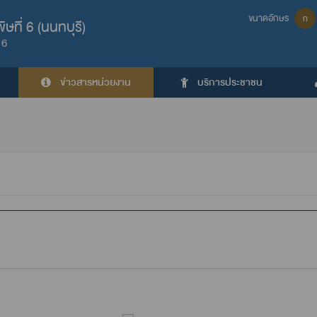
ขนาดอักษร
ก
ที่ 6 (นนทบุรี)
 6
ข่าวสารหน่วยงาน
บริการประชาชน