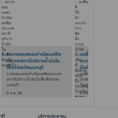
ถานการณ์คุณภาพ
การประชุมคณะอนุกรรมการ
ที่ 4 สิงหาคม 2569
กำกับดูแลและติดตามผลการ
ดำเนินงานพื้นที่เขตควบคุม..
านการณ์คุณภาพอากาศวัน
คม 2569
การประชุมคณะอนุกรรมการกำกับ
ดูแลและติดตามผลการดำเนินงาน
พื้นที่เขตควบคุมมลพิษจังหวัดปทุ..
4 ส.ค. 69
ที่
บริการประชาชน