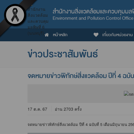
สำนักงานสิ่งแวดล้อมและควบคุมมลพิษ
Environment and Pollution Control Office
หน้าหลัก
เกี่ยวกับหน่วยงาน
ข่าวประชาสัมพันธ์
จดหมายข่าวพิทักษ์สิ่งแวดล้อม ปีที่ 4 ฉบ
17 ต.ค. 67
อ่าน 2703 ครั้ง
จดหมายข่าวพิทักษ์สิ่งแวดล้อม ปีที่ 4 ฉบับที่ 5 เดือนมิถุนายน