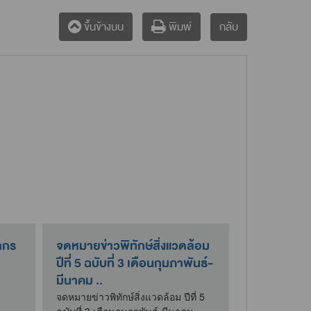
กลับ
ขึ้นข้างบน
พิมพ์
ากร
จดหมายข่าวพิทักษ์สิ่งแวดล้อม
ปีที่ 5 ฉบับที่ 3 เดือนกุมภาพันธ์-
มีนาคม ..
จดหมายข่าวพิทักษ์สิ่งแวดล้อม ปีที่ 5