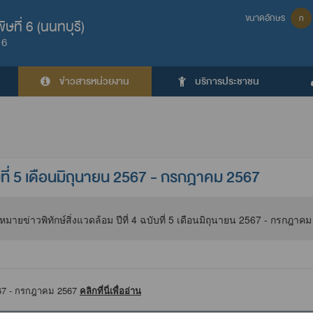
ขนาดอักษร
ก
ที่ 6 (นนทบุรี)
 6
ข่าวสารหน่วยงาน
บริการประชาชน
ับที่ 5 เดือนมิถุนายน 2567 - กรกฎาคม 2567
 2567 - กรกฎาคม 2567
คลิกที่นี่เพื่ออ่าน