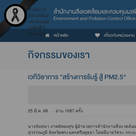
สำนักงานสิ่งแวดล้อมและควบคุมมลพิษ
Environment and Pollution Control Office
หน้าหลัก
เกี่ยวกับหน่วยงาน
กิจกรรมของเรา
เวทีวิชาการ "สร้างการรับรู้ สู้ PM2.5"
25 มี.ค. 68
อ่าน 1087 ครั้ง
นางจันทนา ภาคย์ทองสุข ผู้อำนวยการสำนักงานสิ่งแวดล้อมแ
สุวรรณภูมิ จังหวัดพระนครศรีอยุธยา โดยมีนายวัชระ กระแ