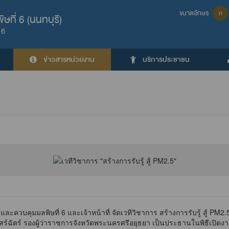
ขนาดอักษร
ก
ที่ 6 (นนทบุรี)
 6
ข่าวสารหน่วยงาน
บริการประชาชน
ละควบคุมมลพิษที่ 6 และเจ้าหน้าที่ จัดเวทีวิชาการ สร้างการรับรู้ สู้
สร์ฉัตร์ รองผู้ว่าราชการจังหวัดพระนครศรีอยุธยา เป็นประธานในพิธีเป