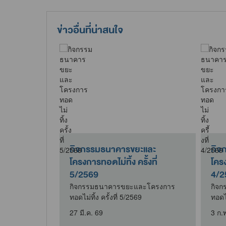
ข่าวอื่นที่น่าสนใจ
นประเพณี
กิจกรรมธนาคารขยะและ
กิจ
ยใส่ผ้าซิ่น
โครงการทอดไม่ทิ้ง ครั้งที่
โครง
5/2569
4/2
ิ่งแวดล้อมและ
กิจกรรมธนาคารขยะและโครงการ
กิจ
้วยเจ้าหน้าที่
ทอดไม่ทิ้ง ครั้งที่ 5/2569
ทอดไม
27 มี.ค. 69
3 ก.