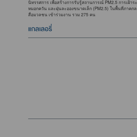
นิทรรศการ เพื่อสร้างการรับรู้สถานการณ์ PM2.5 การเฝ้า
หมอกควัน และฝุ่นละอองขนาดเล็ก (PM2.5) ในพื้นที่ภาค
สื่อมวลชน เข้าร่วมงาน รวม 275 คน
แกลเลอรี่