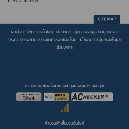
กระดานสนทนา
SITE MAP
เงื่อนไขการให้บริการเว็บไซต์ :
นโยบายการคุ้มครองข้อมูลส่วนบุคคลของ
กระทรวงทรัพยากรธรรมชาติและสิ่งแวดล้อม
|
นโยบายการคุ้มครองข้อมูล
ส่วนบุคคล
สำนักงานสิ่งแวดล้อมและควบคุมมลพิษที่ 6 (นนทบุรี)
จำนวนเข้าเยี่ยมชมเว็บไซต์