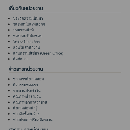
เกี่ยวกับหน่วยงาน
ประวัติความเป็นมา
วิสัยทัศน์และพันธกิจ
บทบาทหน้าที่
ขอบเขตรับผิดชอบ
โครงสร้างองค์กร
ส่วนในสำนักงาน
สำนักงานสีเขียว (Green Office)
ติดต่อเรา
ข่าวสารหน่วยงาน
ข่าวสารสิ่งแวดล้อม
กิจกรรมของเรา
รายงานประจำวัน
คุณภาพน้ำรายวัน
คุณภาพอากาศรายวัน
สิ่งแวดล้อมน่ารู้
ข่าวจัดซื้อจัดจ้าง
ข่าวประกาศรับสมัครงาน
สารสนเทศหน่วยงาน