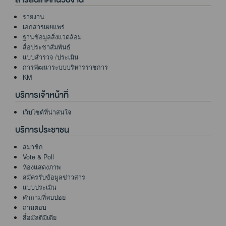
รายงาน
เอกสารเผยแพร่
ฐานข้อมูลสิ่งแวดล้อม
สื่อประชาสัมพันธ์
แบบสำรวจ /ประเมิน
การพัฒนาระบบบริหารราชการ
KM
บริการเจ้าหน้าที่
เว็บไซต์ที่น่าสนใจ
บริการประชาชน
สมาชิก
Vote & Poll
ห้องแสดงภาพ
สมัครรับข้อมูลข่าวสาร
แบบประเมิน
คำถามที่พบบ่อย
ถามตอบ
สื่อมัลติมีเดีย