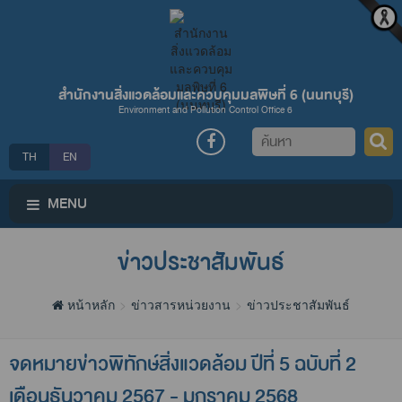
สำนักงานสิ่งแวดล้อมและควบคุมมลพิษที่ 6 (นนทบุรี)
Environment and Pollution Control Office 6
ค้นหา
TH
EN
MENU
ข่าวประชาสัมพันธ์
หน้าหลัก
ข่าวสารหน่วยงาน
ข่าวประชาสัมพันธ์
จดหมายข่าวพิทักษ์สิ่งแวดล้อม ปีที่ 5 ฉบับที่ 2
เดือนธันวาคม 2567 - มกราคม 2568