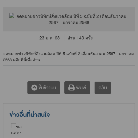
23 ม.ค. 68
อ่าน 143 ครั้ง
จดหมายข่าวพิทักษ์สิ่งแวดล้อม ปีที่ 5 ฉบับที่ 2 เดือนธันวาคม 2567 - มกราคม
2568
คลิกที่นี่เพื่ออ่าน
กลับ
ขึ้นข้างบน
พิมพ์
ข่าวอื่นที่น่าสนใจ