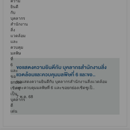
ขอแสดงความยินดีกับ บุคลากรสำนักงานสิ่ง
แวดล้อมและควบคุมมลพิษที่ 6 และขอ..
ขอแสดงความยินดีกับ บุคลากรสำนักงานสิ่งแวดล้อม
จ
และควบคุมมลพิษที่ 6 และขอยกย่องเชิดชูเป็..
7 พ.ค. 68
3