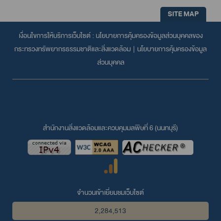
SITE MAP
เงื่อนไขการให้บริการเว็บไซต์ :
นโยบายการคุ้มครองข้อมูลส่วนบุคคลของ
กระทรวงทรัพยากรธรรมชาติและสิ่งแวดล้อม
|
นโยบายการคุ้มครองข้อมูล
ส่วนบุคคล
สำนักงานสิ่งแวดล้อมและควบคุมมลพิษที่ 6 (นนทบุรี)
จำนวนเข้าเยี่ยมชมเว็บไซต์
2,284,513