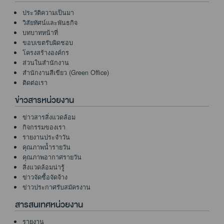
ประวัติความเป็นมา
วิสัยทัศน์และพันธกิจ
บทบาทหน้าที่
ขอบเขตรับผิดชอบ
โครงสร้างองค์กร
ส่วนในสำนักงาน
สำนักงานสีเขียว (Green Office)
ติดต่อเรา
ข่าวสารหน่วยงาน
ข่าวสารสิ่งแวดล้อม
กิจกรรมของเรา
รายงานประจำวัน
คุณภาพน้ำรายวัน
คุณภาพอากาศรายวัน
สิ่งแวดล้อมน่ารู้
ข่าวจัดซื้อจัดจ้าง
ข่าวประกาศรับสมัครงาน
สารสนเทศหน่วยงาน
รายงาน