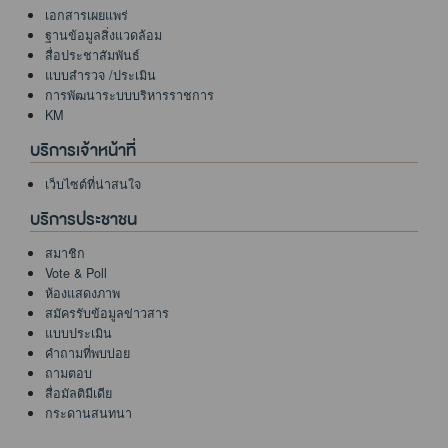
เอกสารเผยแพร่
ฐานข้อมูลสิ่งแวดล้อม
สื่อประชาสัมพันธ์
แบบสำรวจ /ประเมิน
การพัฒนาระบบบริหารราชการ
KM
บริการเจ้าหน้าที่
เว็บไซต์ที่น่าสนใจ
บริการประชาชน
สมาชิก
Vote & Poll
ห้องแสดงภาพ
สมัครรับข้อมูลข่าวสาร
แบบประเมิน
คำถามที่พบบ่อย
ถามตอบ
สื่อมัลติมีเดีย
กระดานสนทนา