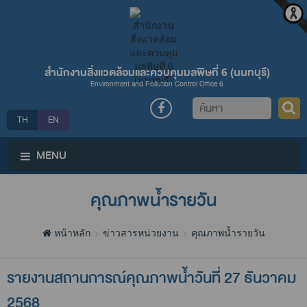
สำนักงานสิ่งแวดล้อมและควบคุมมลพิษที่ 6 (นนทบุรี)
Environment and Pollution Control Office 6
ค้นหา
TH
EN
MENU
คุณภาพน้ำรายวัน
หน้าหลัก
ข่าวสารหน่วยงาน
คุณภาพน้ำรายวัน
รายงานสถานการณ์คุณภาพน้ำวันที่ 27 ธันวาคม
2568