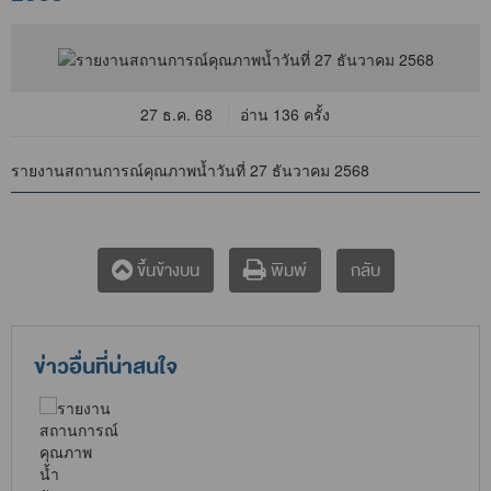
27 ธ.ค. 68
อ่าน 136 ครั้ง
รายงานสถานการณ์คุณภาพน้ำวันที่ 27 ธันวาคม 2568
กลับ
ขึ้นข้างบน
พิมพ์
ข่าวอื่นที่น่าสนใจ