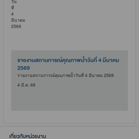
คม
รายงานสถานการณ์คุณภาพน้ำวันที่ 1 มีนาคม
2569
รายงานสถานการณ์คุณภาพน้ำวันที่ 1 มีนาคม 2569
1 มี.ค. 69
เกี่ยวกับหน่วยงาน