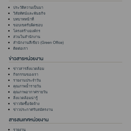
ประวัติความเป็นมา
วิสัยทัศน์และพันธกิจ
บทบาทหน้าที่
ขอบเขตรับผิดชอบ
โครงสร้างองค์กร
ส่วนในสำนักงาน
สำนักงานสีเขียว (Green Office)
ติดต่อเรา
ข่าวสารหน่วยงาน
ข่าวสารสิ่งแวดล้อม
กิจกรรมของเรา
รายงานประจำวัน
คุณภาพน้ำรายวัน
คุณภาพอากาศรายวัน
สิ่งแวดล้อมน่ารู้
ข่าวจัดซื้อจัดจ้าง
ข่าวประกาศรับสมัครงาน
สารสนเทศหน่วยงาน
รายงาน