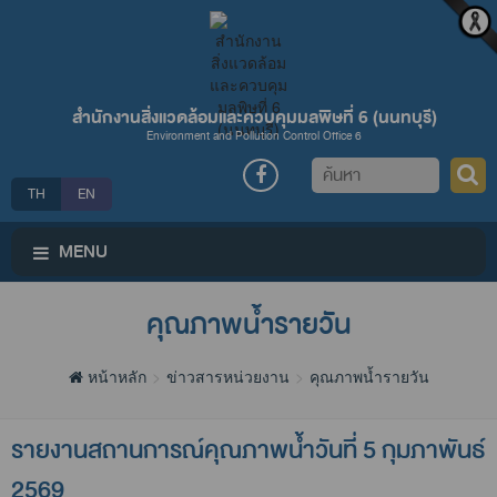
สำนักงานสิ่งแวดล้อมและควบคุมมลพิษที่ 6 (นนทบุรี)
Environment and Pollution Control Office 6
ค้นหา
TH
EN
MENU
คุณภาพน้ำรายวัน
หน้าหลัก
ข่าวสารหน่วยงาน
คุณภาพน้ำรายวัน
รายงานสถานการณ์คุณภาพน้ำวันที่ 5 กุมภาพันธ์
2569