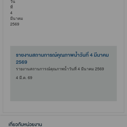
รายงานสถานการณ์คุณภาพน้ำวันที่ 4 มีนาคม
2569
รายงานสถานการณ์คุณภาพน้ำวันที่ 4 มีนาคม 2569
4 มี.ค. 69
1
เกี่ยวกับหน่วยงาน