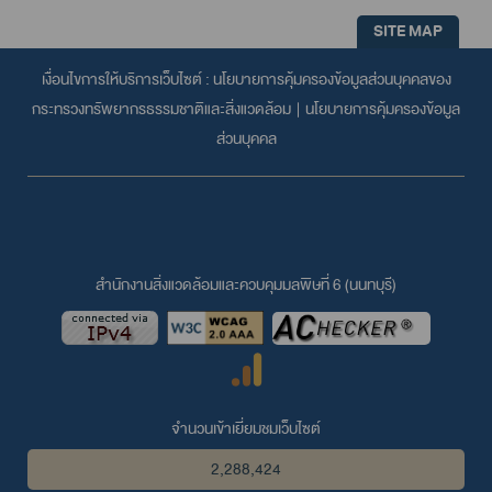
SITE MAP
เงื่อนไขการให้บริการเว็บไซต์ :
นโยบายการคุ้มครองข้อมูลส่วนบุคคลของ
กระทรวงทรัพยากรธรรมชาติและสิ่งแวดล้อม
|
นโยบายการคุ้มครองข้อมูล
ส่วนบุคคล
สำนักงานสิ่งแวดล้อมและควบคุมมลพิษที่ 6 (นนทบุรี)
จำนวนเข้าเยี่ยมชมเว็บไซต์
2,288,424