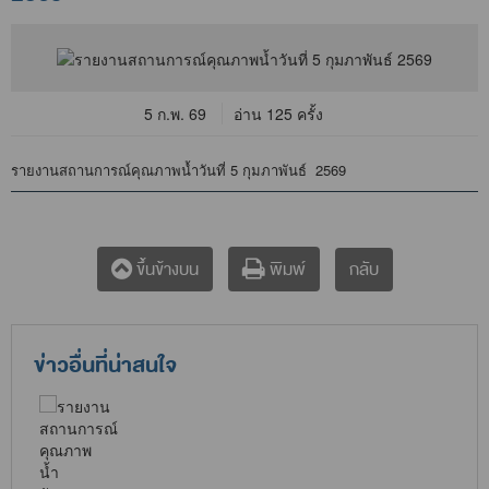
5 ก.พ. 69
อ่าน 125 ครั้ง
รายงานสถานการณ์คุณภาพน้ำวันที่ 5 กุมภาพันธ์ 2569
กลับ
ขึ้นข้างบน
พิมพ์
ข่าวอื่นที่น่าสนใจ