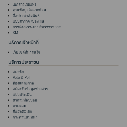
เอกสารเผยแพร่
ฐานข้อมูลสิ่งแวดล้อม
สื่อประชาสัมพันธ์
แบบสำรวจ /ประเมิน
การพัฒนาระบบบริหารราชการ
KM
บริการเจ้าหน้าที่
เว็บไซต์ที่น่าสนใจ
บริการประชาชน
สมาชิก
Vote & Poll
ห้องแสดงภาพ
สมัครรับข้อมูลข่าวสาร
แบบประเมิน
คำถามที่พบบ่อย
ถามตอบ
สื่อมัลติมีเดีย
กระดานสนทนา