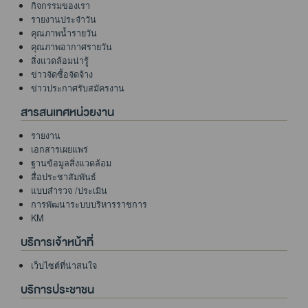
กิจกรรมของเรา
รายงานประจำวัน
คุณภาพน้ำรายวัน
คุณภาพอากาศรายวัน
สิ่งแวดล้อมน่ารู้
ข่าวจัดซื้อจัดจ้าง
ข่าวประกาศรับสมัครงาน
สารสนเทศหน่วยงาน
รายงาน
เอกสารเผยแพร่
ฐานข้อมูลสิ่งแวดล้อม
สื่อประชาสัมพันธ์
แบบสำรวจ /ประเมิน
การพัฒนาระบบบริหารราชการ
KM
บริการเจ้าหน้าที่
เว็บไซต์ที่น่าสนใจ
บริการประชาชน