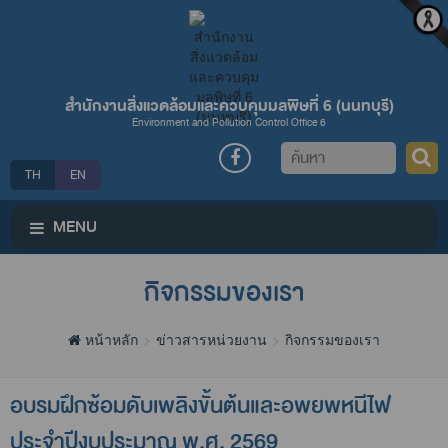
สำนักงานสิ่งแวดล้อมและควบคุมมลพิษที่ 6 (นนทบุรี)
Environment and Pollution Control Office 6
ค้นหา
TH
EN
MENU
กิจกรรมของเรา
หน้าหลัก
ข่าวสารหน่วยงาน
กิจกรรมของเรา
อบรมฝึกซ้อมดับเพลิงขั้นต้นและอพยพหนีไฟ
ประจำปีงบประมาณ พ.ศ. 2569