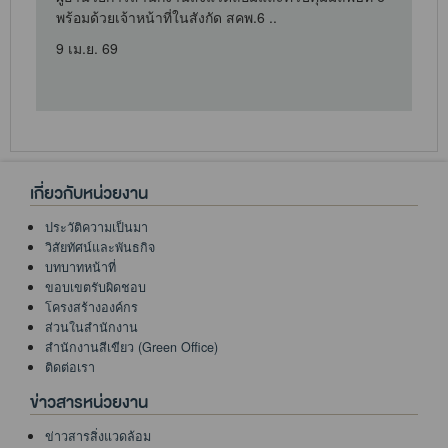
พร้อมด้วยเจ้าหน้าที่ในสังกัด สคพ.6 ..
9 เม.ย. 69
2
เกี่ยวกับหน่วยงาน
ประวัติความเป็นมา
วิสัยทัศน์และพันธกิจ
บทบาทหน้าที่
ขอบเขตรับผิดชอบ
โครงสร้างองค์กร
ส่วนในสำนักงาน
สำนักงานสีเขียว (Green Office)
ติดต่อเรา
ข่าวสารหน่วยงาน
ข่าวสารสิ่งแวดล้อม