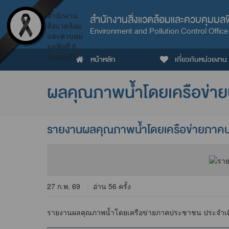
สำนักงานสิ่งแวดล้อมและควบคุมมลพิษ
Environment and Pollution Control Office
หน้าหลัก
เกี่ยวกับหน่วยงาน
ผลคุณภาพน้ำโดยเครือข่า
รายงานผลคุณภาพน้ำโดยเครือข่ายภาคปร
27 ก.พ. 69
อ่าน 56 ครั้ง
รายงานผลคุณภาพน้ำโดยเครือข่ายภาคประชาชน ประจำเดือ