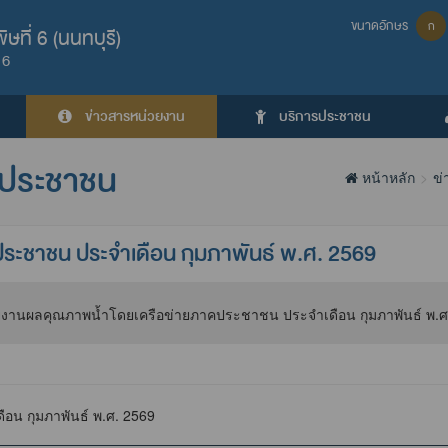
ขนาดอักษร
ก
ที่ 6 (นนทบุรี)
 6
ข่าวสารหน่วยงาน
บริการประชาชน
ยประชาชน
หน้าหลัก
ข่
ะชาชน ประจำเดือน กุมภาพันธ์ พ.ศ. 2569
น กุมภาพันธ์ พ.ศ. 2569