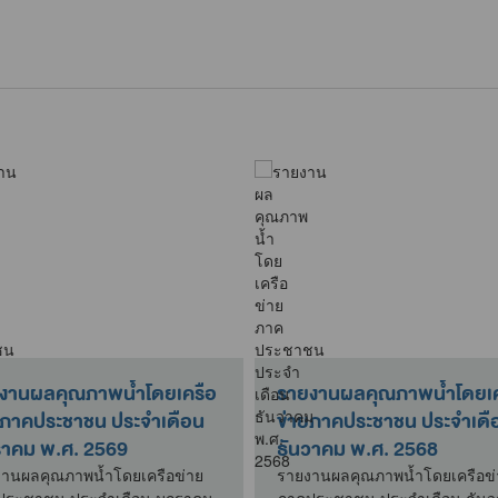
งานผลคุณภาพน้ำโดยเครือ
รายงานผลคุณภาพน้ำโดยเค
ยภาคประชาชน ประจำเดือน
ข่ายภาคประชาชน ประจำเดื
าคม พ.ศ. 2569
ธันวาคม พ.ศ. 2568
านผลคุณภาพน้ำโดยเครือข่าย
รายงานผลคุณภาพน้ำโดยเครือข่