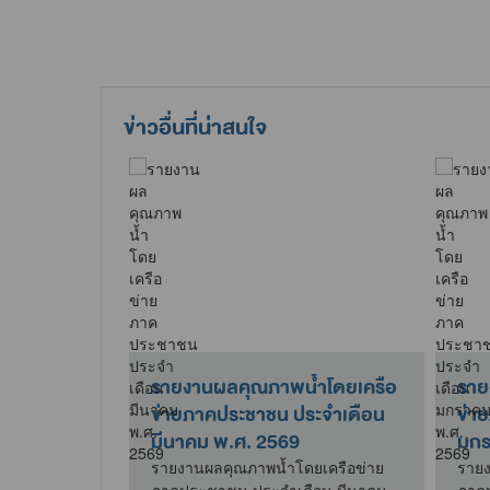
ข่าวอื่นที่น่าสนใจ
้ำโดยเครือ
รายงานผลคุณภาพน้ำโดยเครือ
ราย
ระจำเดือน
ข่ายภาคประชาชน ประจำเดือน
ข่า
มีนาคม พ.ศ. 2569
มกร
ยเครือข่าย
รายงานผลคุณภาพน้ำโดยเครือข่าย
รายง