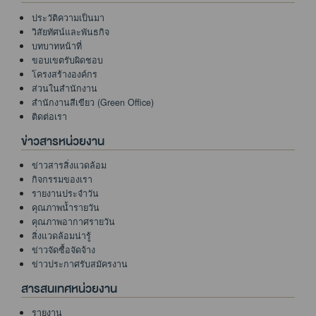
ประวัติความเป็นมา
วิสัยทัศน์และพันธกิจ
บทบาทหน้าที่
ขอบเขตรับผิดชอบ
โครงสร้างองค์กร
ส่วนในสำนักงาน
สำนักงานสีเขียว (Green Office)
ติดต่อเรา
ข่าวสารหน่วยงาน
ข่าวสารสิ่งแวดล้อม
กิจกรรมของเรา
รายงานประจำวัน
คุณภาพน้ำรายวัน
คุณภาพอากาศรายวัน
สิ่งแวดล้อมน่ารู้
ข่าวจัดซื้อจัดจ้าง
ข่าวประกาศรับสมัครงาน
สารสนเทศหน่วยงาน
รายงาน