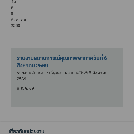
รายงานสถานการณ์คุณภาพอากาศวันที่ 6
สิงหาคม 2569
รายงานสถานการณ์คุณภาพอากาศวันที่ 6 สิงหาคม
2569
6 ส.ค. 69
เกี่ยวกับหน่วยงาน