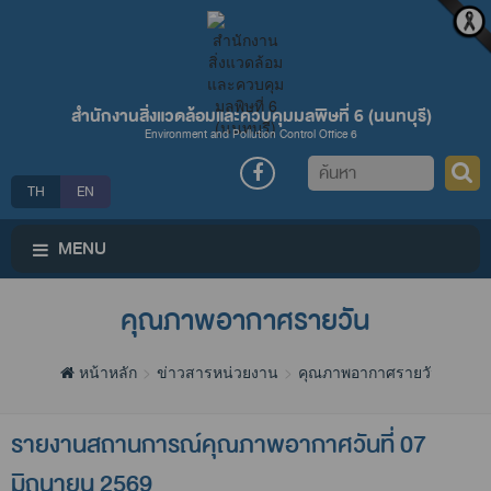
สำนักงานสิ่งแวดล้อมและควบคุมมลพิษที่ 6 (นนทบุรี)
Environment and Pollution Control Office 6
ค้นหา
TH
EN
MENU
คุณภาพอากาศรายวัน
หน้าหลัก
ข่าวสารหน่วยงาน
คุณภาพอากาศรายวัน
รายงานสถานการณ์คุณภาพอากาศวันที่ 07
มิถุนายน 2569