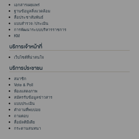
เอกสารเผยแพร่
ฐานข้อมูลสิ่งแวดล้อม
สื่อประชาสัมพันธ์
แบบสำรวจ /ประเมิน
การพัฒนาระบบบริหารราชการ
KM
บริการเจ้าหน้าที่
เว็บไซต์ที่น่าสนใจ
บริการประชาชน
สมาชิก
Vote & Poll
ห้องแสดงภาพ
สมัครรับข้อมูลข่าวสาร
แบบประเมิน
คำถามที่พบบ่อย
ถามตอบ
สื่อมัลติมีเดีย
กระดานสนทนา