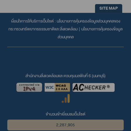
SITE MAP
เงื่อนไขการให้บริการเว็บไซต์ :
นโยบายการคุ้มครองข้อมูลส่วนบุคคลของ
กระทรวงทรัพยากรธรรมชาติและสิ่งแวดล้อม
|
นโยบายการคุ้มครองข้อมูล
ส่วนบุคคล
สำนักงานสิ่งแวดล้อมและควบคุมมลพิษที่ 6 (นนทบุรี)
จำนวนเข้าเยี่ยมชมเว็บไซต์
2,287,905