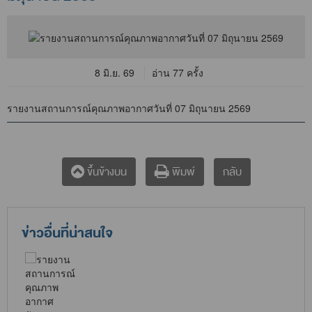
8 มิ.ย. 69
อ่าน 77 ครั้ง
รายงานสถานการณ์คุณภาพอากาศวันที่ 07 มิถุนายน 2569
กลับ
ขึ้นข้างบน
พิมพ์
ข่าวอื่นที่น่าสนใจ