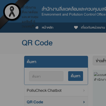
สำนักงานสิ่งแวดล้อมและควบคุมมลพิษ
Environment and Pollution Control Office
หน้าหลัก
เกี่ยวกับหน่วยงาน
QR Code
จัด
ค้นหา
เรียง
ค้นหา
PolluCheck Chatbot
QR Code