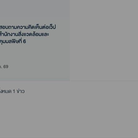
สอบถามความคิดเห็นต่อเว็ป
สำนักงานสิ่งแวดล้อมและ
ุมมลพิษที่ 6
สอบถามความคิดเห็นต่อเว็ป
สำนักงานสิ่งแวดล้อมและ
ุมมลพิษที่ 6
ค. 69
้งหมด 1 ข่าว