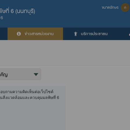
ขนาดอักษร
ก
ที่ 6 (นนทบุรี)
 6
ข่าวสารหน่วยงาน
บริการประชาชน