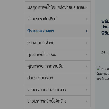
ผลคุณภาพน้ำโดยเครือข่ายประชาชน
ข่าวประชาสัมพันธ์
พิธี
ประ
กิจกรรมของเรา
พิธี
ประ
รายงานประจำวัน
26 ส
คุณภาพน้ำรายวัน
คุณภาพอากาศรายวัน
สำนักงานสีเขียว
ข่าวประกาศรับสมัครงาน
ข่าวประกาศจัดซื้อจัดจ้าง