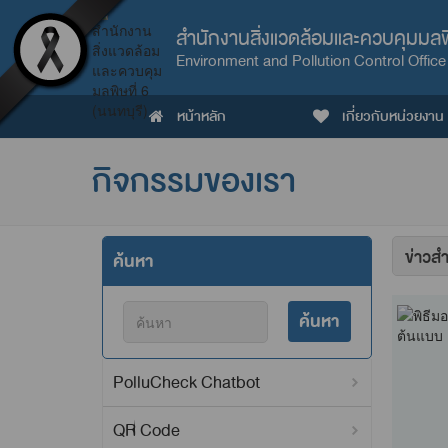
สำนักงานสิ่งแวดล้อมและควบคุมมลพิษ
Environment and Pollution Control Office
หน้าหลัก
เกี่ยวกับหน่วยงาน
กิจกรรมของเรา
จัด
ค้นหา
เรียง
ค้นหา
PolluCheck Chatbot
QR Code