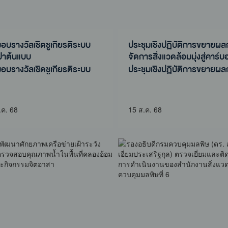
มอบรางวัลเชิดชูเกียรติระบบ
ประชุมเชิงปฏิบัติการขยายผ
ปาต้นแบบ
จัดการสิ่งแวดล้อมมุ่งสู่คาร์บ
มอบรางวัลเชิดชูเกียรติระบบ
ประชุมเชิงปฏิบัติการขยายผ
ปาต้นแบบ
จัดการสิ่งแวดล้อมมุ่งสู่คาร์บ
.ค. 68
15 ส.ค. 68