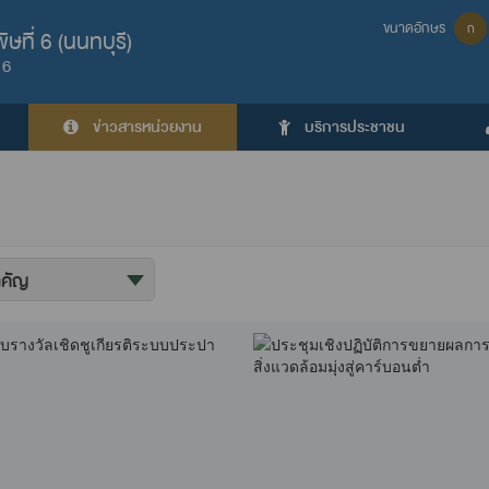
ขนาดอักษร
ก
ที่ 6 (นนทบุรี)
 6
ข่าวสารหน่วยงาน
บริการประชาชน