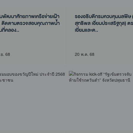
มพัฒนาศักยภาพเครือข่ายเฝ้า
รองอธิบดีกรมควบคุมมลพิษ 
ัง ติดตามตรวจสอบคุณภาพน้ำ
สุทธิพล เอี่ยมประเสริฐกุล) ต
้นที่คลอง..
เยี่ยมและต..
มพัฒนาศักยภาพเครือข่ายเฝ้า
รองอธิบดีกรมควบคุมมลพิษ 
ัง ติดตามตรวจสอบคุณภาพน้ำ
สุทธิพล เอี่ยมประเสริฐกุล) ต
้นที่คลอง..
เยี่ยมและต..
.ย. 68
20 พ.ค. 68