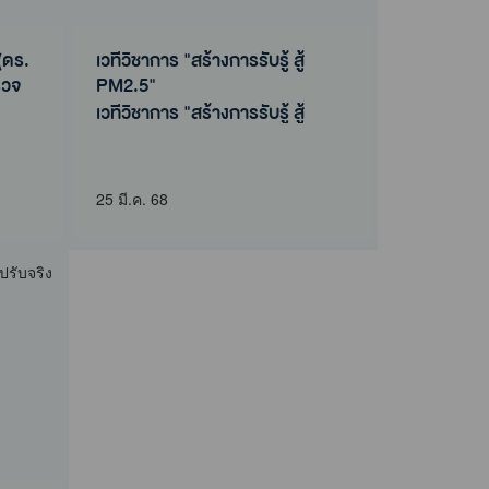
(ดร.
เวทีวิชาการ "สร้างการรับรู้ สู้
รวจ
PM2.5"
เวทีวิชาการ "สร้างการรับรู้ สู้
(ดร.
PM2.5"
รวจ
25 มี.ค. 68