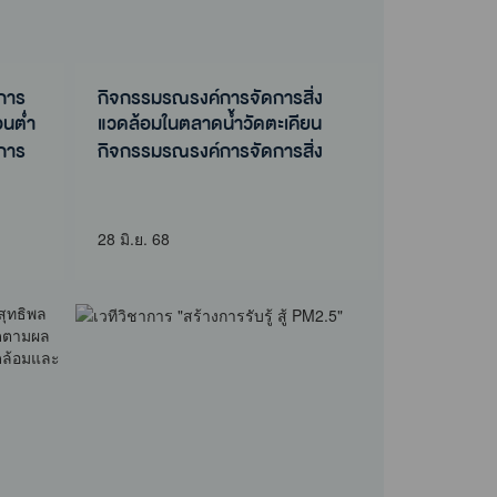
ลการ
กิจกรรมรณรงค์การจัดการสิ่ง
อนต่ำ
แวดล้อมในตลาดน้ำวัดตะเคียน
ลการ
กิจกรรมรณรงค์การจัดการสิ่ง
อนต่ำ
แวดล้อมในตลาดน้ำวัดตะเคียน
28 มิ.ย. 68