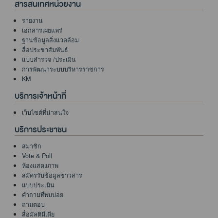
สารสนเทศหน่วยงาน
รายงาน
เอกสารเผยแพร่
ฐานข้อมูลสิ่งแวดล้อม
สื่อประชาสัมพันธ์
แบบสำรวจ /ประเมิน
การพัฒนาระบบบริหารราชการ
KM
บริการเจ้าหน้าที่
เว็บไซต์ที่น่าสนใจ
บริการประชาชน
สมาชิก
Vote & Poll
ห้องแสดงภาพ
สมัครรับข้อมูลข่าวสาร
แบบประเมิน
คำถามที่พบบ่อย
ถามตอบ
สื่อมัลติมีเดีย