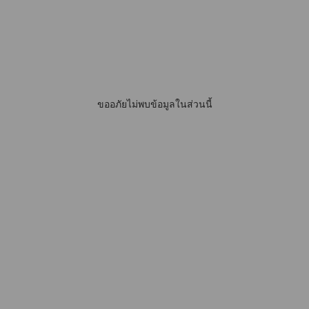
ขออภัยไม่พบข้อมูลในส่วนนี้