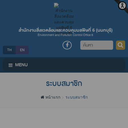
สำนักงานสิ่งแวดล้อมและควบคุมมลพิษที่ 6 (นนทบุรี)
Environment and Pollution Control Office 6
ค้นหา
TH
EN
MENU
ระบบสมาชิก
หน้าแรก
ระบบสมาชิก