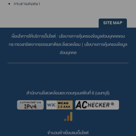
กระดานสนทนา
SITE MAP
เงื่อนไขการให้บริการเว็บไซต์ :
นโยบายการคุ้มครองข้อมูลส่วนบุคคลของ
กระทรวงทรัพยากรธรรมชาติและสิ่งแวดล้อม
|
นโยบายการคุ้มครองข้อมูล
ส่วนบุคคล
สำนักงานสิ่งแวดล้อมและควบคุมมลพิษที่ 6 (นนทบุรี)
จำนวนเข้าเยี่ยมชมเว็บไซต์