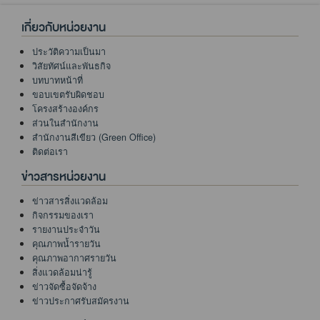
เกี่ยวกับหน่วยงาน
ประวัติความเป็นมา
วิสัยทัศน์และพันธกิจ
บทบาทหน้าที่
ขอบเขตรับผิดชอบ
โครงสร้างองค์กร
ส่วนในสำนักงาน
สำนักงานสีเขียว (Green Office)
ติดต่อเรา
ข่าวสารหน่วยงาน
ข่าวสารสิ่งแวดล้อม
กิจกรรมของเรา
รายงานประจำวัน
คุณภาพน้ำรายวัน
คุณภาพอากาศรายวัน
สิ่งแวดล้อมน่ารู้
ข่าวจัดซื้อจัดจ้าง
ข่าวประกาศรับสมัครงาน